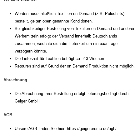
Werden ausschließlich Textilien on Demand (z.B. Poloshirts)
bestellt, gelten oben genannte Konditionen.
Bei gleichzeitiger Bestellung von Textilien on Demand und anderen
Werbemitteln erfolgt der Versand innerhalb Deutschlands
zusammen, weshalb sich die Lieferzeit um ein paar Tage
verzögern könnte.
Die Lieferzeit für Textilien beträgt ca. 2-3 Wochen
Retouren sind auf Grund der on Demand Produktion nicht möglich.
Abrechnung
Die Abrechnung Ihrer Bestellung erfolgt lieferungsbedingt durch
Geiger GmbH
AGB
Unsere AGB finden Sie hier:
https://geigerpromo.de/agb/