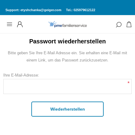
Support:
etyshchanka@geiger.com
Tel.: 025979612122
Passwort wiederherstellen
Bitte geben Sie Ihre E-Mail Adresse ein. Sie erhalten eine E-Mail mit
einem Link, um das Passwort zurückzusetzen.
Ihre E-Mail-Adresse:
*
Wiederherstellen